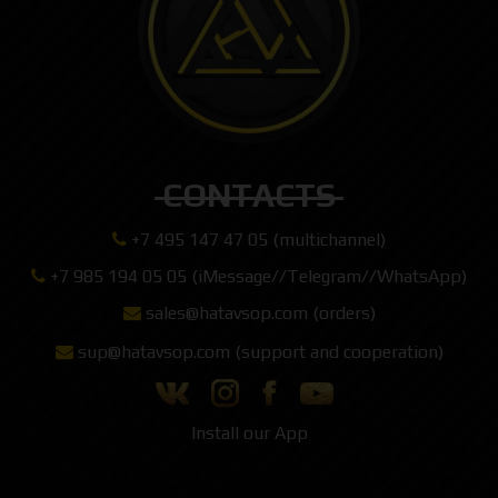
CONTACTS
+7 495 147 47 05 (multichannel)
+7 985 194 05 05 (iMessage//Telegram//WhatsApp)
sales@hatavsop.com (orders)
sup@hatavsop.com (support and cooperation)
Install our App